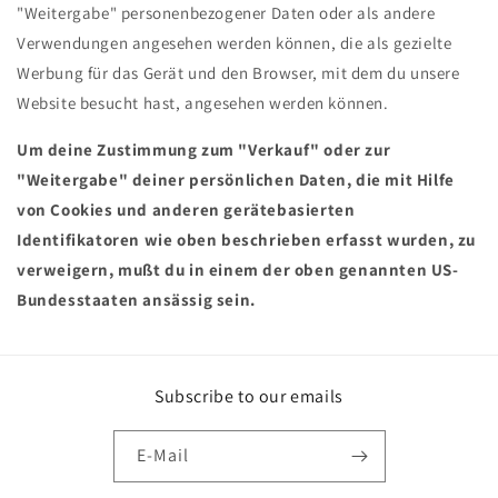
"Weitergabe" personenbezogener Daten oder als andere
Verwendungen angesehen werden können, die als gezielte
Werbung für das Gerät und den Browser, mit dem du unsere
Website besucht hast, angesehen werden können.
Um deine Zustimmung zum "Verkauf" oder zur
"Weitergabe" deiner persönlichen Daten, die mit Hilfe
von Cookies und anderen gerätebasierten
Identifikatoren wie oben beschrieben erfasst wurden, zu
verweigern, mußt du in einem der oben genannten US-
Bundesstaaten ansässig sein.
Subscribe to our emails
E-Mail