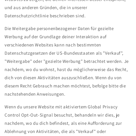
und aus anderen Gründen, die in unserer
Datenschutzrichtlinie beschrieben sind.
Die Weitergabe personenbezogener Daten für gezielte
Werbung auf der Grundlage deiner Interaktion auf
verschiedenen Websites kann nach bestimmten
Datenschutzgesetzen der US-Bundesstaaten als "Verkauf",
"Weitergabe" oder "gezielte Werbung" betrachtet werden. Je
nachdem, wo du wohnst, hast du möglicherweise das Recht,
dich von diesen Aktivitäten auszuschließen. Wenn du von
diesem Recht Gebrauch machen möchtest, befolge bitte die
nachstehenden Anweisungen.
Wenn du unsere Website mit aktiviertem Global Privacy
Control Opt-Out-Signal besuchst, behandeln wir dies, je
nachdem, wo du dich befindest, als eine Aufforderung zur
Ablehnung von Aktivitäten, die als "Verkauf" oder